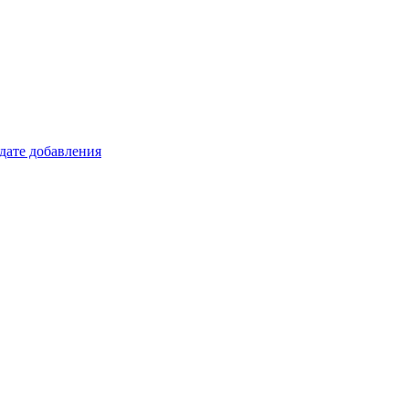
 дате добавления